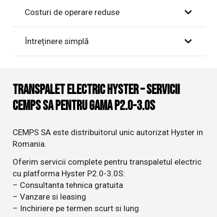
Costuri de operare reduse
Întreținere simplă
Transpalet electric Hyster – Servicii
CEMPS SA pentru gama P2.0-3.0S
CEMPS SA este distribuitorul unic autorizat Hyster in
Romania.
Oferim servicii complete pentru transpaletul electric
cu platforma Hyster P2.0-3.0S:
– Consultanta tehnica gratuita
– Vanzare si leasing
– Inchiriere pe termen scurt si lung