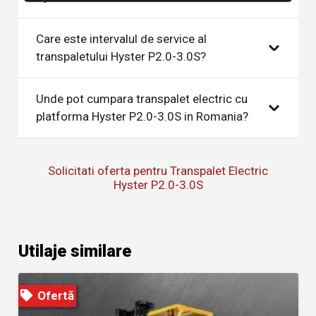
Care este intervalul de service al
transpaletului Hyster P2.0-3.0S?
Unde pot cumpara transpalet electric cu
platforma Hyster P2.0-3.0S in Romania?
Solicitati oferta pentru Transpalet Electric
Hyster P2.0-3.0S
Utilaje similare
Ofertă