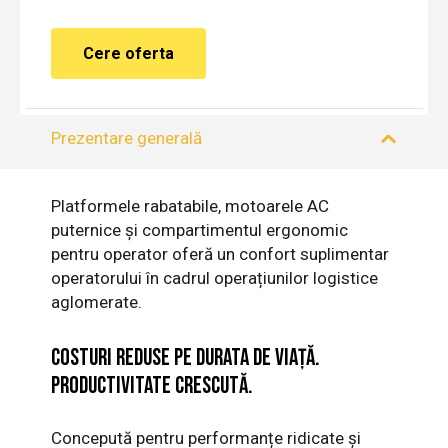
Cere oferta
Prezentare generală
Platformele rabatabile, motoarele AC
puternice și compartimentul ergonomic
pentru operator oferă un confort suplimentar
operatorului în cadrul operațiunilor logistice
aglomerate.
Costuri reduse pe durata de viață.
Productivitate crescută.
Concepută pentru performanțe ridicate și