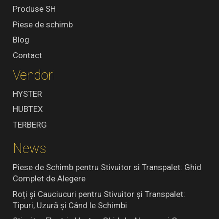
Produse SH
Piese de schimb
Blog
Contact
Vendori
HYSTER
HUBTEX
TERBERG
News
Piese de Schimb pentru Stivuitor si Transpalet: Ghid
Complet de Alegere
Roți și Cauciucuri pentru Stivuitor și Transpalet:
Tipuri, Uzură și Când le Schimbi