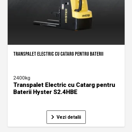
TRANSPALET ELECTRIC CU CATARG PENTRU BATERII
2400kg
Transpalet Electric cu Catarg pentru
Baterii Hyster S2.4HBE
Vezi detalii