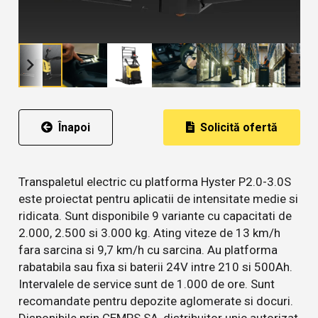
Înapoi
Solicită ofertă
Transpaletul electric cu platforma Hyster P2.0-3.0S
este proiectat pentru aplicatii de intensitate medie si
ridicata. Sunt disponibile 9 variante cu capacitati de
2.000, 2.500 si 3.000 kg. Ating viteze de 13 km/h
fara sarcina si 9,7 km/h cu sarcina. Au platforma
rabatabila sau fixa si baterii 24V intre 210 si 500Ah.
Intervalele de service sunt de 1.000 de ore. Sunt
recomandate pentru depozite aglomerate si docuri.