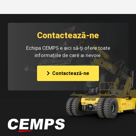
Contactează-ne
Echipa CEMPS e aici să-ți ofere toate
informațiile de care ai nevoie.
Contactează-ne