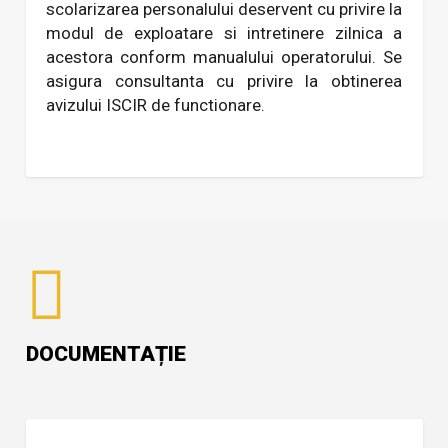
scolarizarea personalului deservent cu privire la
modul de exploatare si intretinere zilnica a
acestora conform manualului operatorului. Se
asigura consultanta cu privire la obtinerea
avizului ISCIR de functionare.
DOCUMENTAȚIE