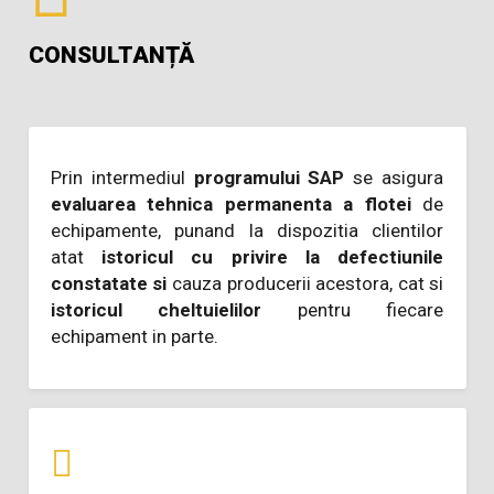
CONSULTANȚĂ
Prin intermediul
programului SAP
se asigura
evaluarea tehnica permanenta a flotei
de
echipamente, punand la dispozitia clientilor
atat
istoricul cu privire la defectiunile
constatate si
cauza producerii acestora, cat si
istoricul cheltuielilor
pentru fiecare
echipament in parte.