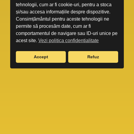
tehnologii, cum ar fi cookie-uri, pentru a stoca
și/sau accesa informațiile despre dispozitive.
Consimțământul pentru aceste tehnologii ne
permite să procesăm date, cum ar fi
comportamentul de navigare sau ID-uri unice pe
acest site.
Vezi politica confidentialitate
Accept
Refuz