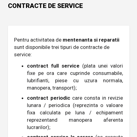
CONTRACTE DE SERVICE
Pentru activitatea de
mentenanta si reparatii
sunt disponibile trei tipuri de contracte de
service:
contract full service
(plata unei valori
fixe pe ora care cuprinde consumabile,
lubrifianti, piese cu uzura normala,
manopera, transport);
contract periodic
care consta in revizie
lunara / periodica (reprezinta o valoare
fixa calculata pe luna / echipament
reprezentand manopera aferenta
lucrarilor);