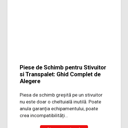
Piese de Schimb pentru Stivuitor
si Transpalet: Ghid Complet de
Alegere
Piesa de schimb greșită pe un stivuitor
nu este doar o cheltuială inutilă. Poate
anula garanția echipamentului, poate
crea incompatibilități…