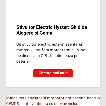
Stivuitor Electric Hyster: Ghid de
Alegere si Gama
Un stivuitor electric este, in esenta, un
motostivuitor fara motor termic. In loc
de diesel sau GPL, functioneaza pe
baterie…
Citește mai mult