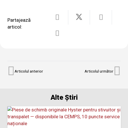
Partajează
articol:
Articolul anterior
Articolul următor
Alte Știri