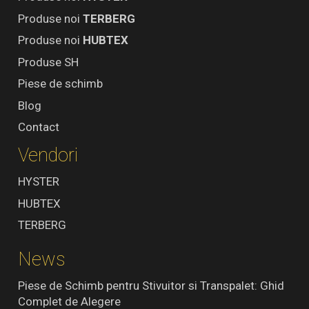
Produse noi
TERBERG
Produse noi
HUBTEX
Produse SH
Piese de schimb
Blog
Contact
Vendori
HYSTER
HUBTEX
TERBERG
News
Piese de Schimb pentru Stivuitor si Transpalet: Ghid
Complet de Alegere