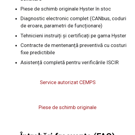
Piese de schimb originale Hyster în stoc
Diagnostic electronic complet (CANbus, coduri
de eroare, parametri de funcționare)
Tehnicieni instruiți și certificați pe gama Hyster
Contracte de mentenanță preventivă cu costuri
fixe predictibile
Asistență completă pentru verificările ISCIR
Service autorizat CEMPS
Piese de schimb originale