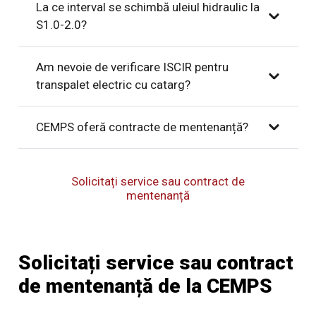
La ce interval se schimbă uleiul hidraulic la
S1.0-2.0?
Am nevoie de verificare ISCIR pentru
transpalet electric cu catarg?
CEMPS oferă contracte de mentenanță?
Solicitați service sau contract de
mentenanță
Solicitați service sau contract
de mentenanță de la CEMPS