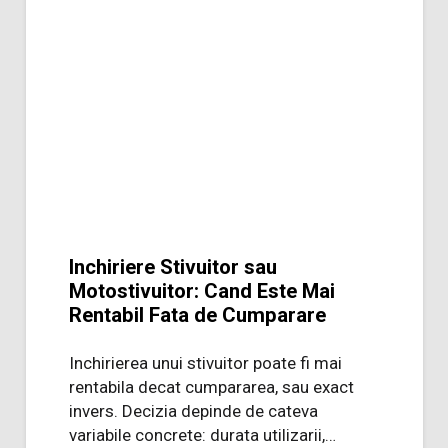
Inchiriere Stivuitor sau
Motostivuitor: Cand Este Mai
Rentabil Fata de Cumparare
Inchirierea unui stivuitor poate fi mai
rentabila decat cumpararea, sau exact
invers. Decizia depinde de cateva
variabile concrete: durata utilizarii,…