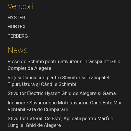
Vendori
HYSTER
HUBTEX
TERBERG
News
Piese de Schimb pentru Stivuitor si Transpalet: Ghid
Complet de Alegere
Roți și Cauciucuri pentru Stivuitor și Transpalet:
Tipuri, Uzură și Când le Schimbi
Stivuitor Electric Hyster: Ghid de Alegere si Gama
Inchiriere Stivuitor sau Motostivuitor: Cand Este Mai
Rentabil Fata de Cumparare
Stivuitor Lateral: Ce Este, Aplicatii pentru Marfuri
Lungi si Ghid de Alegere