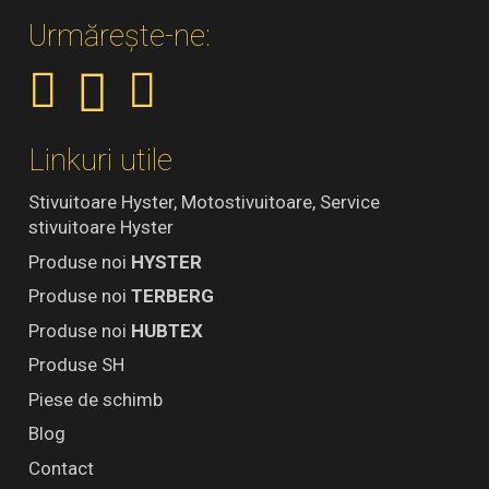
Urmărește-ne:
Linkuri utile
Stivuitoare Hyster, Motostivuitoare, Service
stivuitoare Hyster
Produse noi
HYSTER
Produse noi
TERBERG
Produse noi
HUBTEX
Produse SH
Piese de schimb
Blog
Contact