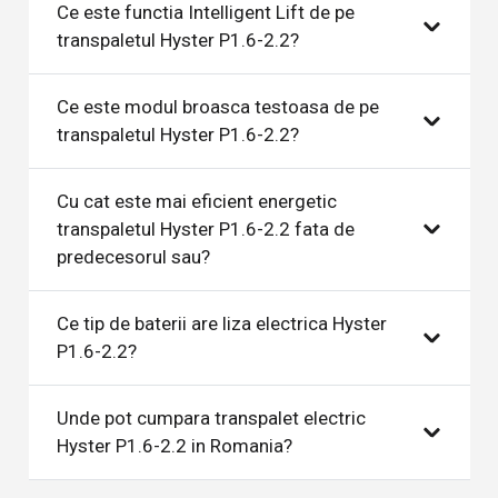
Ce este functia Intelligent Lift de pe
transpaletul Hyster P1.6-2.2?
Ce este modul broasca testoasa de pe
transpaletul Hyster P1.6-2.2?
Cu cat este mai eficient energetic
transpaletul Hyster P1.6-2.2 fata de
predecesorul sau?
Ce tip de baterii are liza electrica Hyster
P1.6-2.2?
Unde pot cumpara transpalet electric
Hyster P1.6-2.2 in Romania?