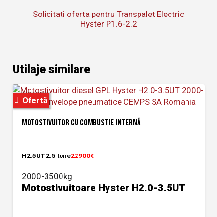
Solicitati oferta pentru Transpalet Electric
Hyster P1.6-2.2
Utilaje similare
Ofertă
MOTOSTIVUITOR CU COMBUSTIE INTERNĂ
H2.5UT 2.5 tone
22900€
2000-3500kg
Motostivuitoare Hyster H2.0-3.5UT