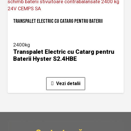
TRANSPALET ELECTRIC CU CATARG PENTRU BATERII
2400kg
Transpalet Electric cu Catarg pentru
Baterii Hyster S2.4HBE
Vezi detalii