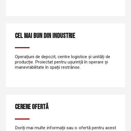
CEL MAI BUN DIN INDUSTRIE
Operațiuni de depozit, centre logistice și unități de
producție. Proiectat pentru ușurință în operare și
manevrabilitate în spații restrânse.
CERERE OFERTĂ
Doriți mai multe informații sau o ofertă pentru acest