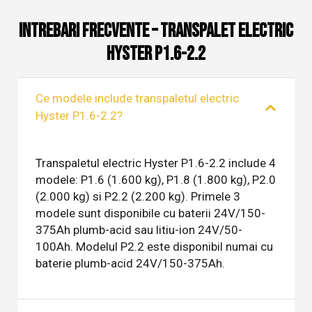
Intrebari frecvente – Transpalet Electric
Hyster P1.6-2.2
Ce modele include transpaletul electric
Hyster P1.6-2.2?
Transpaletul electric Hyster P1.6-2.2 include 4
modele: P1.6 (1.600 kg), P1.8 (1.800 kg), P2.0
(2.000 kg) si P2.2 (2.200 kg). Primele 3
modele sunt disponibile cu baterii 24V/150-
375Ah plumb-acid sau litiu-ion 24V/50-
100Ah. Modelul P2.2 este disponibil numai cu
baterie plumb-acid 24V/150-375Ah.