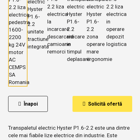
Înapoi
Solicită ofertă
Transpaletul electric Hyster P1.6-2.2 este una dintre
cele mai fiabile lize electrice din industrie. Este