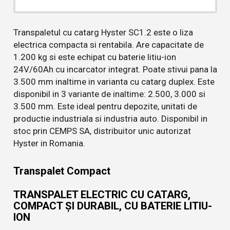
Transpaletul cu catarg Hyster SC1.2 este o liza
electrica compacta si rentabila. Are capacitate de
1.200 kg si este echipat cu baterie litiu-ion
24V/60Ah cu incarcator integrat. Poate stivui pana la
3.500 mm inaltime in varianta cu catarg duplex. Este
disponibil in 3 variante de inaltime: 2.500, 3.000 si
3.500 mm. Este ideal pentru depozite, unitati de
productie industriala si industria auto. Disponibil in
stoc prin CEMPS SA, distribuitor unic autorizat
Hyster in Romania.
Transpalet Compact
TRANSPALET ELECTRIC CU CATARG,
COMPACT ȘI DURABIL, CU BATERIE LITIU-
ION