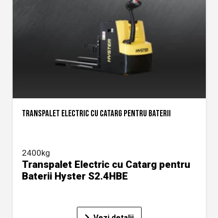
TRANSPALET ELECTRIC CU CATARG PENTRU BATERII
2400kg
Transpalet Electric cu Catarg pentru
Baterii Hyster S2.4HBE
Vezi detalii