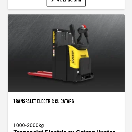
TRANSPALET ELECTRIC CU CATARG
1000-2000kg