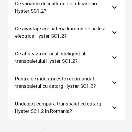
Ce variante de inaltime de ridicare are
Hyster SC1.2?
Ce avantaje are bateria litiu-ion de pe liza
electrica Hyster SC1.2?
Ce afiseaza ecranul inteligent al
transpaletului Hyster SC1.2?
Pentru ce industrii este recomandat
transpaletul cu catarg Hyster SC1.2?
Unde pot cumpara transpalet cu catarg
Hyster SC1.2 in Romania?