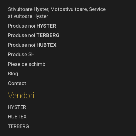
Stivuitoare Hyster, Motostivuitoare, Service
stivuitoare Hyster
Produse noi
HYSTER
Produse noi
TERBERG
Produse noi
HUBTEX
Produse SH
Piese de schimb
Blog
Contact
Vendori
HYSTER
HUBTEX
TERBERG