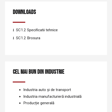
DOWNLOADS
SC1.2 Specificatii tehnice
SC1.2 Brosura
CEL MAI BUN DIN INDUSTRIE
Industria auto și de transport
Industria manufacturieră industrială
Producție generală