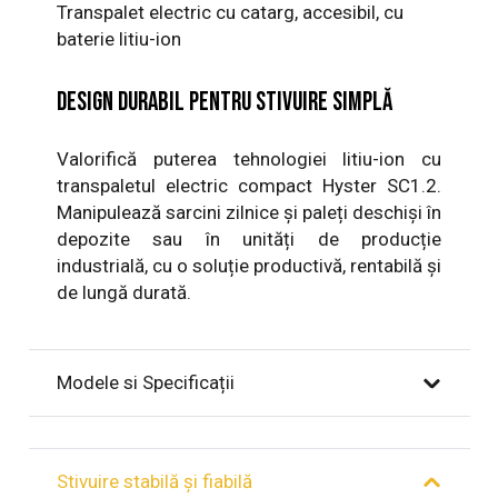
Transpalet electric cu catarg, accesibil, cu
baterie litiu-ion
Design durabil pentru stivuire simplă
Valorifică puterea tehnologiei litiu-ion cu
transpaletul electric compact Hyster SC1.2.
Manipulează sarcini zilnice și paleți deschiși în
depozite sau în unități de producție
industrială, cu o soluție productivă, rentabilă și
de lungă durată.
Modele si Specificații
Stivuire stabilă și fiabilă