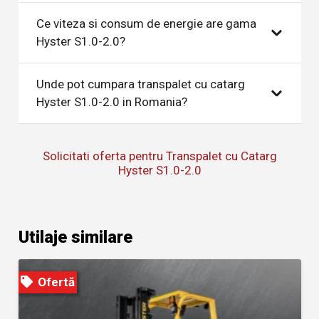
Ce viteza si consum de energie are gama
Hyster S1.0-2.0?
Unde pot cumpara transpalet cu catarg
Hyster S1.0-2.0 in Romania?
Solicitati oferta pentru Transpalet cu Catarg
Hyster S1.0-2.0
Utilaje similare
Ofertă