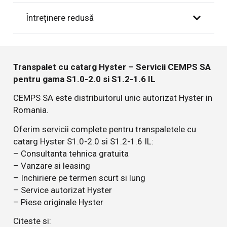
Întreținere redusă
Transpalet cu catarg Hyster – Servicii CEMPS SA
pentru gama S1.0-2.0 si S1.2-1.6 IL
CEMPS SA este distribuitorul unic autorizat Hyster in
Romania.
Oferim servicii complete pentru transpaletele cu
catarg Hyster S1.0-2.0 si S1.2-1.6 IL:
– Consultanta tehnica gratuita
– Vanzare si leasing
– Inchiriere pe termen scurt si lung
– Service autorizat Hyster
– Piese originale Hyster
Citeste si: