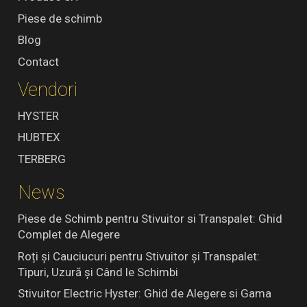
Piese de schimb
Blog
Contact
Vendori
HYSTER
HUBTEX
TERBERG
News
Piese de Schimb pentru Stivuitor si Transpalet: Ghid
Complet de Alegere
Roți și Cauciucuri pentru Stivuitor și Transpalet:
Tipuri, Uzură și Când le Schimbi
Stivuitor Electric Hyster: Ghid de Alegere si Gama