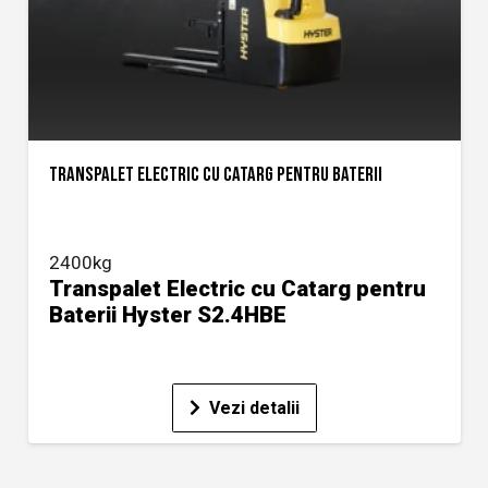
TRANSPALET ELECTRIC CU CATARG PENTRU BATERII
2400kg
Transpalet Electric cu Catarg pentru
Baterii Hyster S2.4HBE
Vezi detalii