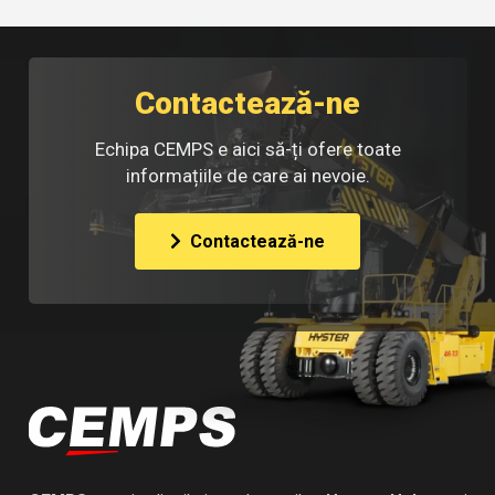
Contactează-ne
Echipa CEMPS e aici să-ți ofere toate
informațiile de care ai nevoie.
Contactează-ne