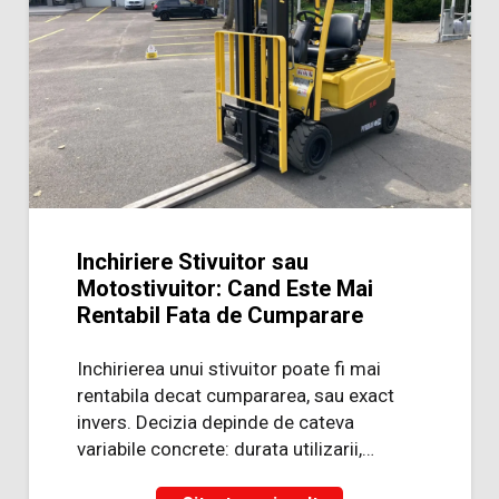
Inchiriere Stivuitor sau
Motostivuitor: Cand Este Mai
Rentabil Fata de Cumparare
Inchirierea unui stivuitor poate fi mai
rentabila decat cumpararea, sau exact
invers. Decizia depinde de cateva
variabile concrete: durata utilizarii,…