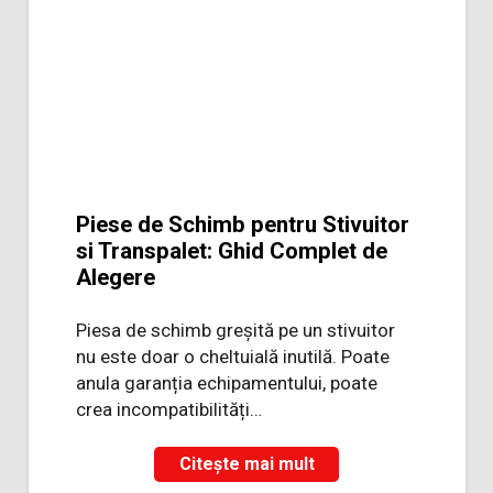
Piese de Schimb pentru Stivuitor
si Transpalet: Ghid Complet de
Alegere
Piesa de schimb greșită pe un stivuitor
nu este doar o cheltuială inutilă. Poate
anula garanția echipamentului, poate
crea incompatibilități…
Citește mai mult