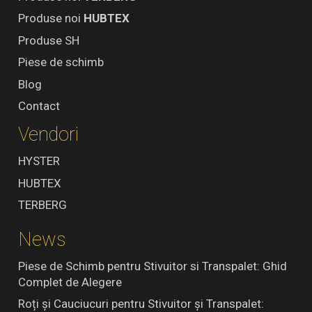
Produse noi
HUBTEX
Produse SH
Piese de schimb
Blog
Contact
Vendori
HYSTER
HUBTEX
TERBERG
News
Piese de Schimb pentru Stivuitor si Transpalet: Ghid
Complet de Alegere
Roți și Cauciucuri pentru Stivuitor și Transpalet: