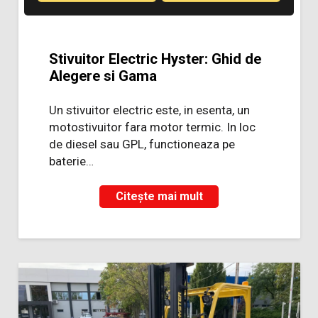
Stivuitor Electric Hyster: Ghid de
Alegere si Gama
Un stivuitor electric este, in esenta, un
motostivuitor fara motor termic. In loc
de diesel sau GPL, functioneaza pe
baterie…
Citește mai mult