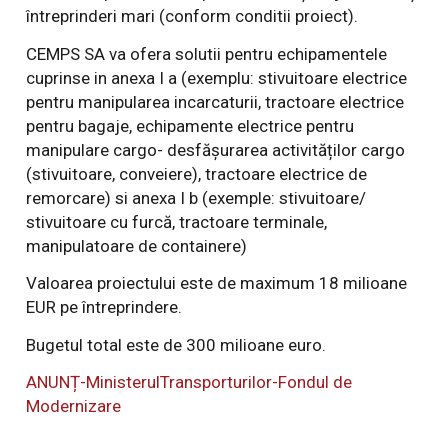
întreprinderi mari (conform conditii proiect).
CEMPS SA va ofera solutii pentru echipamentele
cuprinse in anexa I a (exemplu: stivuitoare electrice
pentru manipularea incarcaturii, tractoare electrice
pentru bagaje, echipamente electrice pentru
manipulare cargo- desfășurarea activităților cargo
(stivuitoare, conveiere), tractoare electrice de
remorcare) si anexa I b (exemple: stivuitoare/
stivuitoare cu furcă, tractoare terminale,
manipulatoare de containere)
Valoarea proiectului este de maximum 18 milioane
EUR pe întreprindere.
Bugetul total este de 300 milioane euro.
ANUNȚ-MinisterulTransporturilor-Fondul de
Modernizare