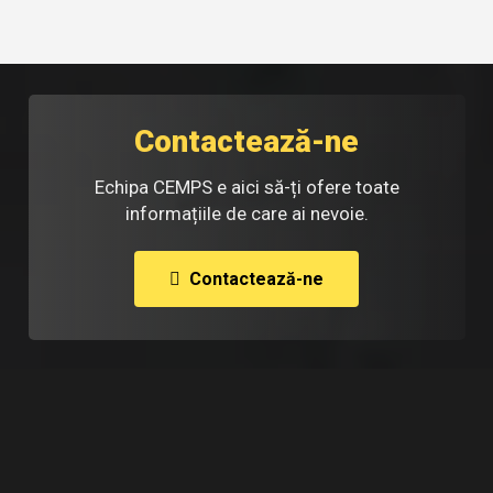
Contactează-ne
Echipa CEMPS e aici să-ți ofere toate
informațiile de care ai nevoie.
Contactează-ne