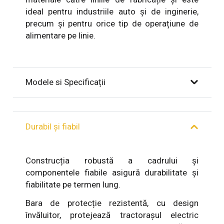
ideal pentru industriile auto și de inginerie,
precum și pentru orice tip de operațiune de
alimentare pe linie.
Modele si Specificații
Durabil și fiabil
Construcția robustă a cadrului și
componentele fiabile asigură durabilitate și
fiabilitate pe termen lung.
Bara de protecție rezistentă, cu design
învăluitor, protejează tractorașul electric