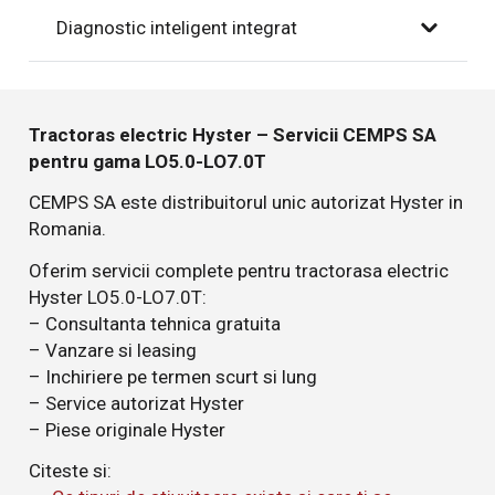
Diagnostic inteligent integrat
Tractoras electric Hyster – Servicii CEMPS SA
pentru gama LO5.0-LO7.0T
CEMPS SA este distribuitorul unic autorizat Hyster in
Romania.
Oferim servicii complete pentru tractorasa electric
Hyster LO5.0-LO7.0T:
– Consultanta tehnica gratuita
– Vanzare si leasing
– Inchiriere pe termen scurt si lung
– Service autorizat Hyster
– Piese originale Hyster
Citeste si: