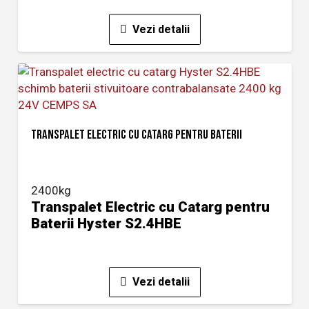
Vezi detalii
TRANSPALET ELECTRIC CU CATARG PENTRU BATERII
2400kg
Transpalet Electric cu Catarg pentru
Baterii Hyster S2.4HBE
Vezi detalii