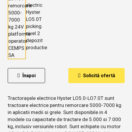
Înapoi
Solicită ofertă
Tractorașele electrice Hyster LO5.0-LO7.0T sunt
tractoare electrice pentru remorcare 5000-7000 kg
in aplicatii medii si grele. Sunt disponibile in 4
modele cu capacitate de tractare de 5.000 si 7.000
kg, inclusiv versiunile robot. Sunt echipate cu motor