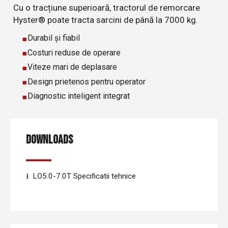
Cu o tracțiune superioară, tractorul de remorcare
Hyster® poate tracta sarcini de până la 7000 kg.
Durabil și fiabil
Costuri reduse de operare
Viteze mari de deplasare
Design prietenos pentru operator
Diagnostic inteligent integrat
DOWNLOADS
LO5.0-7.0T Specificatii tehnice