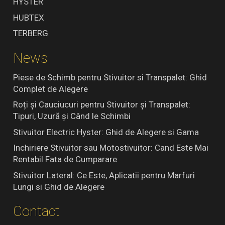
HYSTER
HUBTEX
TERBERG
News
Piese de Schimb pentru Stivuitor si Transpalet: Ghid
Complet de Alegere
Roți și Cauciucuri pentru Stivuitor și Transpalet:
Tipuri, Uzură și Când le Schimbi
Stivuitor Electric Hyster: Ghid de Alegere si Gama
Inchiriere Stivuitor sau Motostivuitor: Cand Este Mai
Rentabil Fata de Cumparare
Stivuitor Lateral: Ce Este, Aplicatii pentru Marfuri
Lungi si Ghid de Alegere
Contact