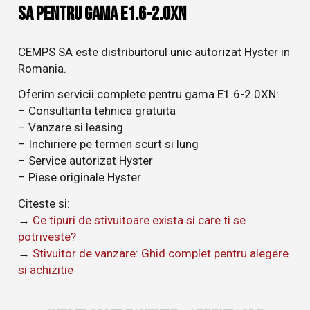
SA pentru gama E1.6-2.0XN
CEMPS SA este distribuitorul unic autorizat Hyster in
Romania.
Oferim servicii complete pentru gama E1.6-2.0XN:
– Consultanta tehnica gratuita
– Vanzare si leasing
– Inchiriere pe termen scurt si lung
– Service autorizat Hyster
– Piese originale Hyster
Citeste si:
→
Ce tipuri de stivuitoare exista si care ti se
potriveste?
→
Stivuitor de vanzare: Ghid complet pentru alegere
si achizitie