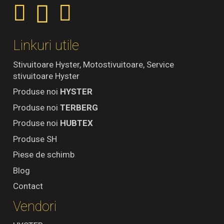
Linkuri utile
Stivuitoare Hyster, Motostivuitoare, Service
stivuitoare Hyster
Produse noi
HYSTER
Produse noi
TERBERG
Produse noi
HUBTEX
Produse SH
Piese de schimb
Blog
Contact
Vendori