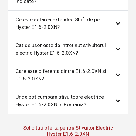
indicate?
Ce este setarea Extended Shift de pe
Hyster E1.6-2.0XN?
Cat de usor este de intretinut stivuitorul
electric Hyster E1.6-2.0XN?
Care este diferenta dintre E1.6-2.0XN si
J1.6-2.0XN?
Unde pot cumpara stivuitoare electrice
Hyster E1.6-2.0XN in Romania?
Solicitati oferta pentru Stivuitor Electric
Hyster E1.6-2.0XN