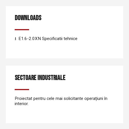
DOWNLOADS
E1.6-2.0XN Specificatii tehnice
SECTOARE INDUSTRIALE
Proiectat pentru cele mai solicitante operațiuni în
interior.