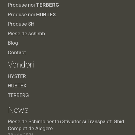
Produse noi
TERBERG
Produse noi
HUBTEX
Produse SH
Piese de schimb
Blog
Contact
Vendori
HYSTER
HUBTEX
TERBERG
News
Piese de Schimb pentru Stivuitor si Transpalet: Ghid
Complet de Alegere