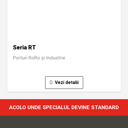
Seria RT
Porturi RoRo și Industrie
Vezi detalii
ACOLO UNDE SPECIALUL DEVINE STANDARD