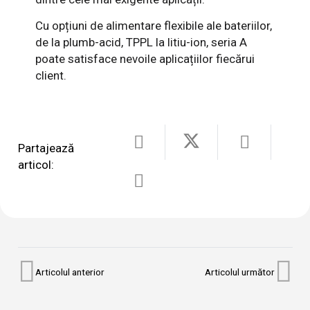
Cu opțiuni de alimentare flexibile ale bateriilor,
de la plumb-acid, TPPL la litiu-ion, seria A
poate satisface nevoile aplicațiilor fiecărui
client.
Partajează
articol:
Articolul anterior
Articolul următor