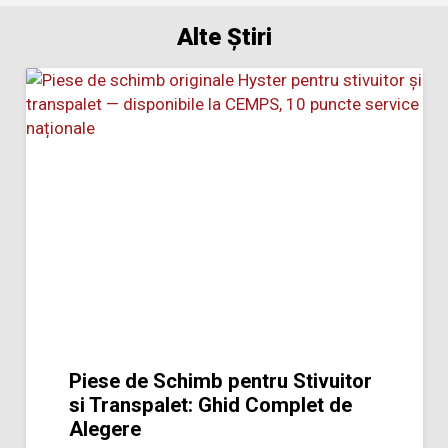
Alte Știri
Piese de Schimb pentru Stivuitor
si Transpalet: Ghid Complet de
Alegere