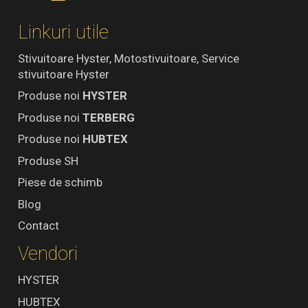
Linkuri utile
Stivuitoare Hyster, Motostivuitoare, Service
stivuitoare Hyster
Produse noi
HYSTER
Produse noi
TERBERG
Produse noi
HUBTEX
Produse SH
Piese de schimb
Blog
Contact
Vendori
HYSTER
HUBTEX