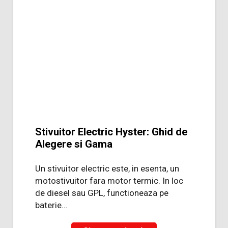
Stivuitor Electric Hyster: Ghid de
Alegere si Gama
Un stivuitor electric este, in esenta, un
motostivuitor fara motor termic. In loc
de diesel sau GPL, functioneaza pe
baterie…