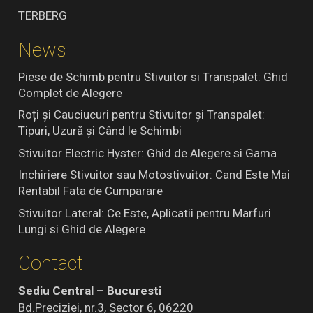
TERBERG
News
Piese de Schimb pentru Stivuitor si Transpalet: Ghid
Complet de Alegere
Roți și Cauciucuri pentru Stivuitor și Transpalet:
Tipuri, Uzură și Când le Schimbi
Stivuitor Electric Hyster: Ghid de Alegere si Gama
Inchiriere Stivuitor sau Motostivuitor: Cand Este Mai
Rentabil Fata de Cumparare
Stivuitor Lateral: Ce Este, Aplicatii pentru Marfuri
Lungi si Ghid de Alegere
Contact
Sediu Central – Bucuresti
Bd.Preciziei, nr.3, Sector 6, 06220