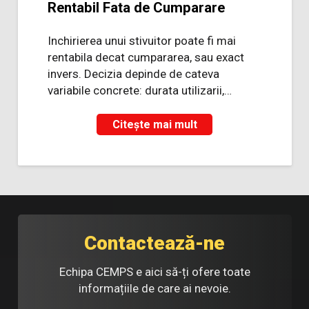
Rentabil Fata de Cumparare
Inchirierea unui stivuitor poate fi mai
rentabila decat cumpararea, sau exact
invers. Decizia depinde de cateva
variabile concrete: durata utilizarii,…
Citește mai mult
Contactează-ne
Echipa CEMPS e aici să-ți ofere toate
informațiile de care ai nevoie.