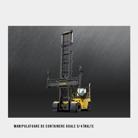
MANIPULATOARE DE CONTAINERE GOALE 3/4 ÎNALTE