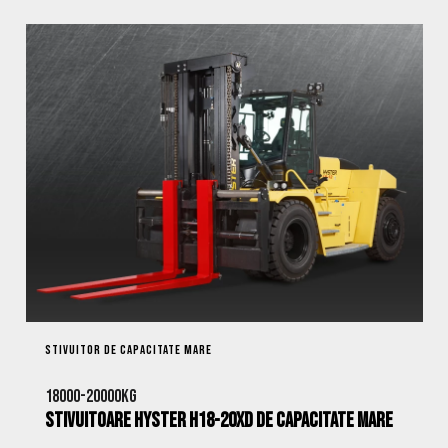
STIVUITOR DE CAPACITATE MARE
18000-20000kg
Stivuitoare Hyster H18-20XD de Capacitate Mare