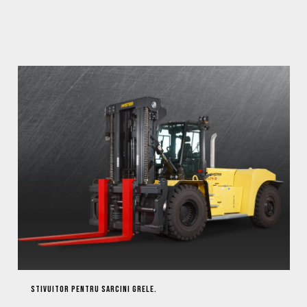
STIVUITOR PENTRU SARCINI GRELE.